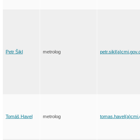
Petr Šikl
metrolog
petr.sikl(a)cmi.gov.
Tomáš Havel
metrolog
tomas.havel(a)cmi.