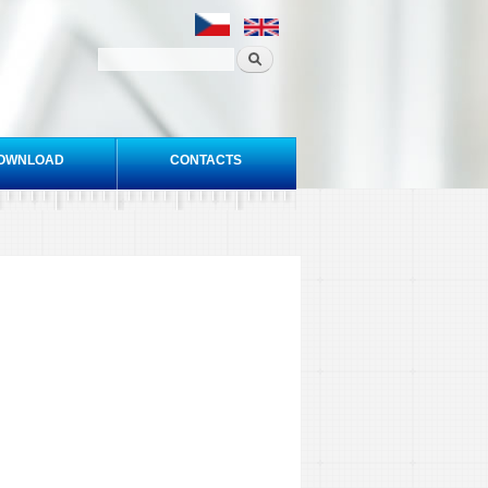
OWNLOAD
CONTACTS