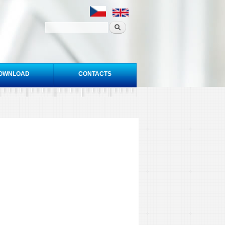
OWNLOAD
CONTACTS