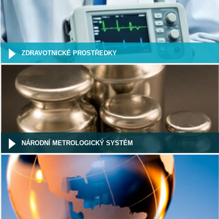
ZDRAVOTNICKÉ PROSTŘEDKY
NÁRODNÍ METROLOGICKÝ SYSTÉM