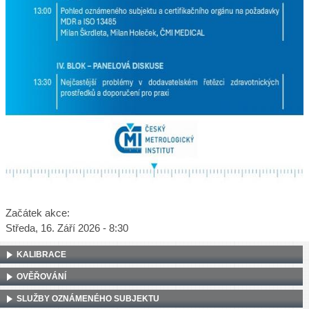
Začátek akce:
Středa, 16. Září 2026 - 8:30
KALIBRACE
OVĚŘOVÁNÍ
SLUŽBY OZNÁMENÉHO SUBJEKTU