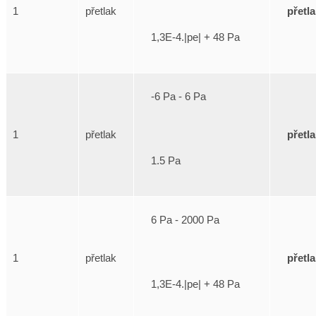
přetl
1
přetlak
1,3E-4.|pe| + 48 Pa
-6 Pa - 6 Pa
přetl
1
přetlak
1.5 Pa
6 Pa - 2000 Pa
přetl
1
přetlak
1,3E-4.|pe| + 48 Pa