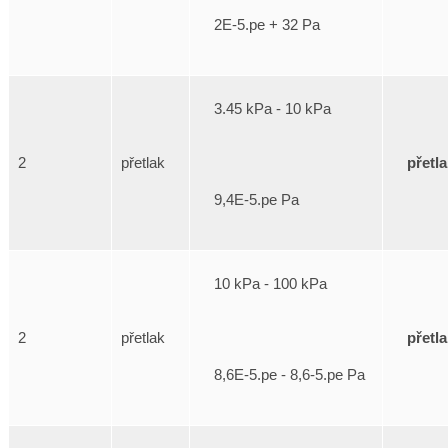
2E-5.pe + 32 Pa
3.45 kPa - 10 kPa
přetl
2
přetlak
9,4E-5.pe Pa
10 kPa - 100 kPa
přetl
2
přetlak
8,6E-5.pe - 8,6-5.pe Pa