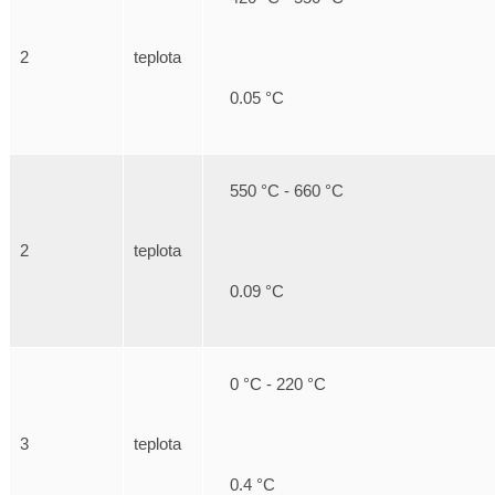
2
teplota
0.05 °C
550 °C - 660 °C
2
teplota
0.09 °C
0 °C - 220 °C
3
teplota
0.4 °C