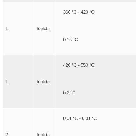
360 °C - 420 °C
1
teplota
0.15 °C
420 °C - 550 °C
1
teplota
0.2 °C
0.01 °C - 0.01 °C
2
teplota