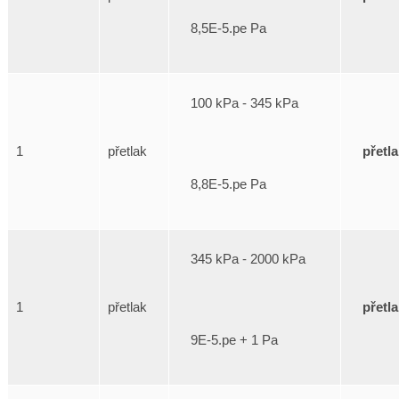
8,5E-5.pe Pa
100 kPa - 345 kPa
přetl
1
přetlak
8,8E-5.pe Pa
345 kPa - 2000 kPa
přetl
1
přetlak
9E-5.pe + 1 Pa