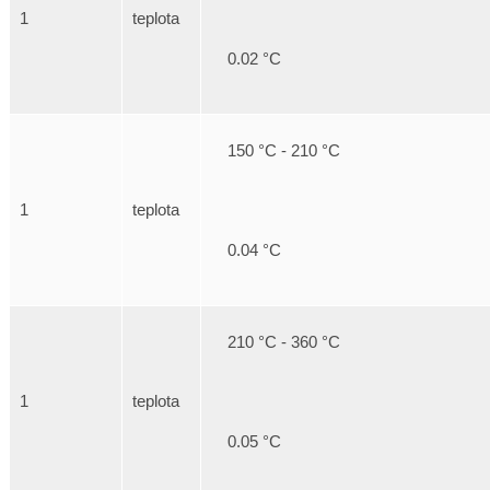
1
teplota
0.02 °C
150 °C - 210 °C
1
teplota
0.04 °C
210 °C - 360 °C
1
teplota
0.05 °C