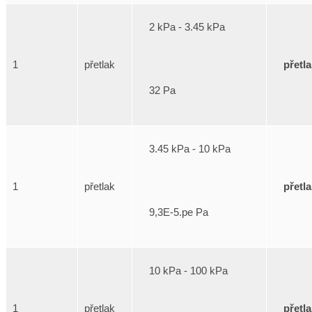
2 kPa - 3.45 kPa
přetl
1
přetlak
32 Pa
3.45 kPa - 10 kPa
přetl
1
přetlak
9,3E-5.pe Pa
10 kPa - 100 kPa
přetl
1
přetlak