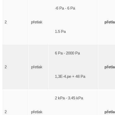
-6 Pa - 6 Pa
přetl
2
přetlak
1.5 Pa
6 Pa - 2000 Pa
přetl
2
přetlak
1,3E-4.pe + 48 Pa
2 kPa - 3.45 kPa
přetl
2
přetlak