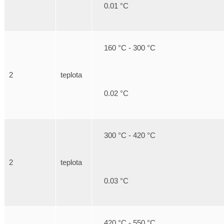
0.01 °C
160 °C - 300 °C
2
teplota
0.02 °C
300 °C - 420 °C
2
teplota
0.03 °C
420 °C - 550 °C