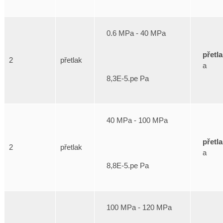
0.6 MPa - 40 MPa
přetl
2
přetlak
a
8,3E-5.pe Pa
40 MPa - 100 MPa
přetl
2
přetlak
a
8,8E-5.pe Pa
100 MPa - 120 MPa