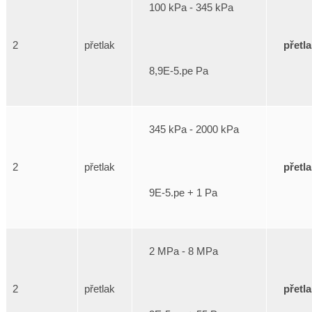
100 kPa - 345 kPa
přetl
2
přetlak
8,9E-5.pe Pa
345 kPa - 2000 kPa
přetl
2
přetlak
9E-5.pe + 1 Pa
2 MPa - 8 MPa
přetl
2
přetlak