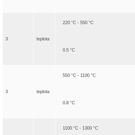
220 °C - 550 °C
3
teplota
0.5 °C
550 °C - 1100 °C
3
teplota
0.8 °C
1100 °C - 1300 °C