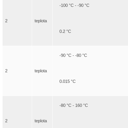
-100 °C - -90 °C
2
teplota
0.2 °C
-90 °C - -80 °C
2
teplota
0.015 °C
-80 °C - 160 °C
2
teplota