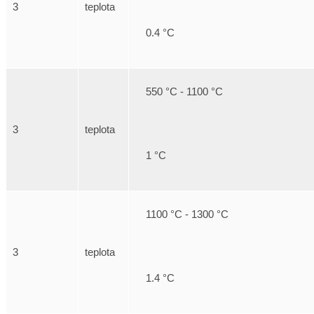
3
teplota
0.4 °C
550 °C - 1100 °C
3
teplota
1 °C
1100 °C - 1300 °C
3
teplota
1.4 °C