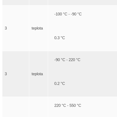
-100 °C - -90 °C
3
teplota
0.3 °C
-90 °C - 220 °C
3
teplota
0.2 °C
220 °C - 550 °C