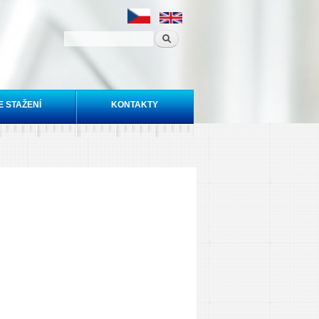
E STAŽENÍ
KONTAKTY