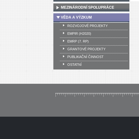
MEZINÁRODNÍ SPOLUPRÁCE
VĚDA A VÝZKUM
ROZVOJOVÉ PROJEKTY
EMPIR (H2020)
EMRP (7. RP)
GRANTOVÉ PROJEKTY
PUBLIKAČNÍ ČINNOST
OSTATNÍ