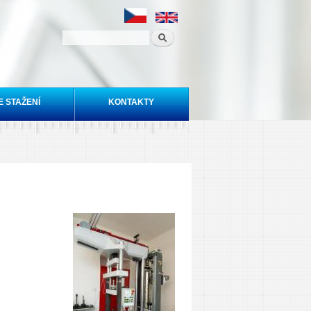
E STAŽENÍ
KONTAKTY