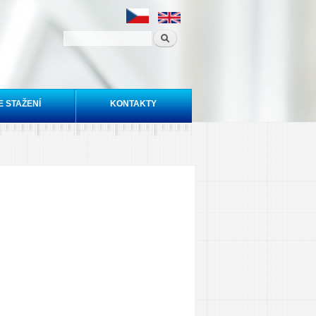
E STAŽENÍ
KONTAKTY