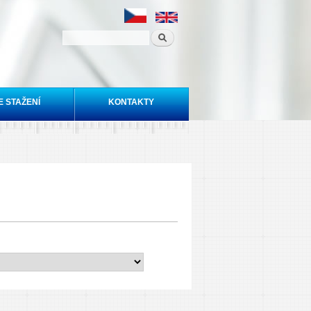
E STAŽENÍ
KONTAKTY