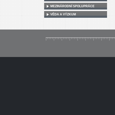
MEZINÁRODNÍ SPOLUPRÁCE
VĚDA A VÝZKUM