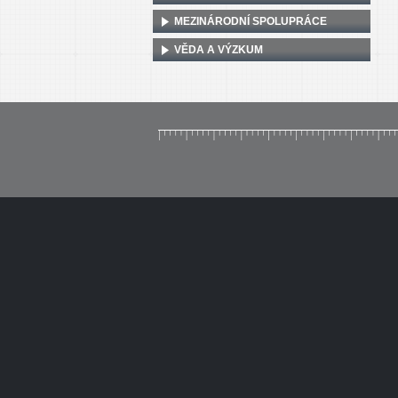
MEZINÁRODNÍ SPOLUPRÁCE
VĚDA A VÝZKUM