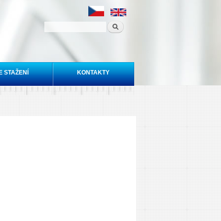
E STAŽENÍ
KONTAKTY