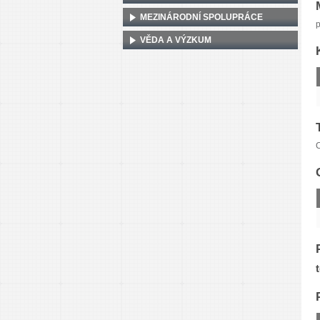
MEZINÁRODNÍ SPOLUPRÁCE
p
VĚDA A VÝZKUM