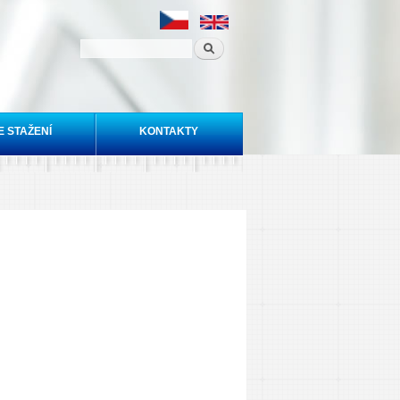
E STAŽENÍ
KONTAKTY