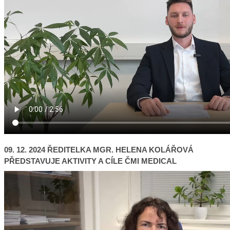
09. 12. 2024 ŘEDITELKA MGR. HELENA KOLÁŘOVÁ
PŘEDSTAVUJE AKTIVITY A CÍLE ČMI MEDICAL