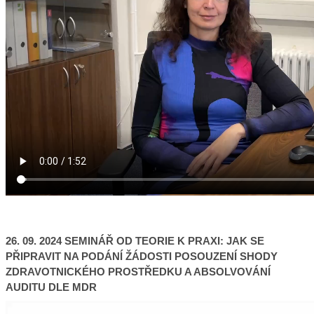
26. 09. 2024 SEMINÁŘ OD TEORIE K PRAXI: JAK SE
PŘIPRAVIT NA PODÁNÍ ŽÁDOSTI POSOUZENÍ SHODY
ZDRAVOTNICKÉHO PROSTŘEDKU A ABSOLVOVÁNÍ
AUDITU DLE MDR