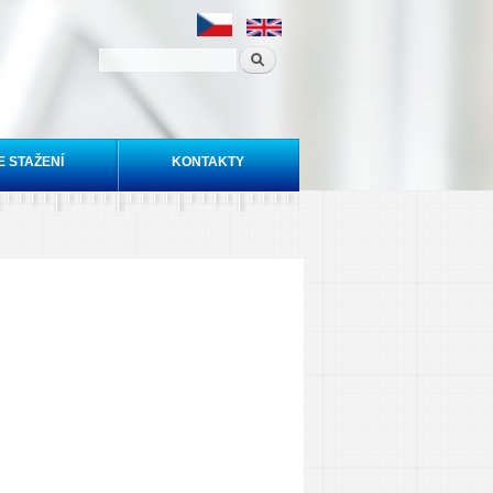
E STAŽENÍ
KONTAKTY