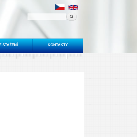
E STAŽENÍ
KONTAKTY