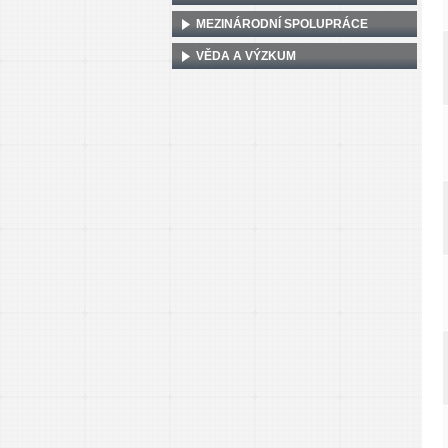
MEZINÁRODNÍ SPOLUPRÁCE
VĚDA A VÝZKUM