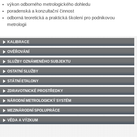
výkon odborného metrologického dohledu
poradenská a konzultační činnost
odborná teoretická a praktická školení pro podnikovou
metrologii
KALIBRACE
OVĚŘOVÁNÍ
SLUŽBY OZNÁMENÉHO SUBJEKTU
OSTATNÍ SLUŽBY
STÁTNÍ ETALONY
ZDRAVOTNICKÉ PROSTŘEDKY
NÁRODNÍ METROLOGICKÝ SYSTÉM
MEZINÁRODNÍ SPOLUPRÁCE
VĚDA A VÝZKUM