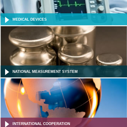
MEDICAL DEVICES
NATIONAL MEASUREMENT SYSTEM
INTERNATIONAL COOPERATION