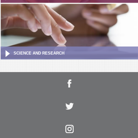
SCIENCE AND RESEARCH