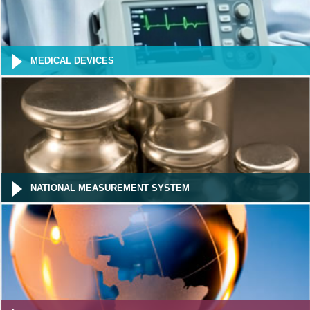
MEDICAL DEVICES
NATIONAL MEASUREMENT SYSTEM