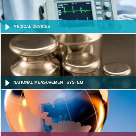
MEDICAL DEVICES
NATIONAL MEASUREMENT SYSTEM