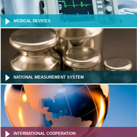
MEDICAL DEVICES
NATIONAL MEASUREMENT SYSTEM
INTERNATIONAL COOPERATION