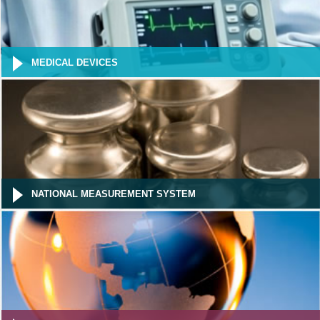
MEDICAL DEVICES
NATIONAL MEASUREMENT SYSTEM