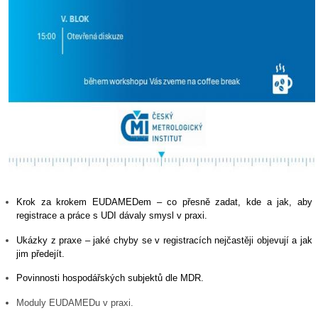
Krok za krokem EUDAMEDem – co přesně zadat, kde a jak, aby
registrace a práce s UDI dávaly smysl v praxi.
Ukázky z praxe – jaké chyby se v registracích nejčastěji objevují a jak
jim předejít.
Povinnosti hospodářských subjektů dle MDR.
Moduly EUDAMEDu v praxi.