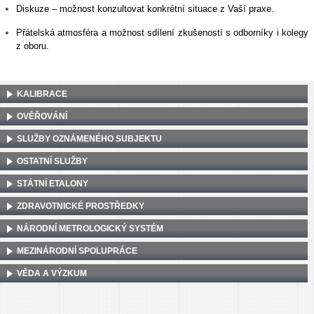
Diskuze – možnost konzultovat konkrétní situace z Vaší praxe.
Přátelská atmosféra a možnost sdílení zkušeností s odborníky i kolegy
z oboru.
KALIBRACE
OVĚŘOVÁNÍ
SLUŽBY OZNÁMENÉHO SUBJEKTU
OSTATNÍ SLUŽBY
STÁTNÍ ETALONY
ZDRAVOTNICKÉ PROSTŘEDKY
NÁRODNÍ METROLOGICKÝ SYSTÉM
MEZINÁRODNÍ SPOLUPRÁCE
VĚDA A VÝZKUM