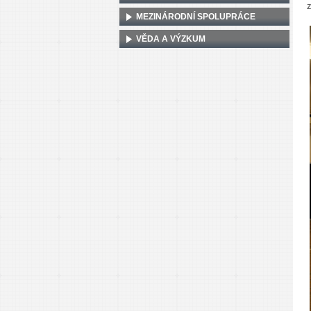
MEZINÁRODNÍ SPOLUPRÁCE
VĚDA A VÝZKUM