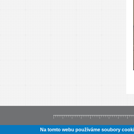
Na tomto webu používáme soubory cookies