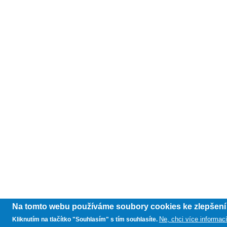
Na tomto webu používáme soubory cookies ke zlepšení u
Ne, chci více informac
Kliknutím na tlačítko "Souhlasím" s tím souhlasíte.