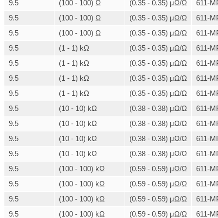
9.5
(100 - 100) Ω
(0.35 - 0.35) μΩ/Ω
611-M
9.5
(100 - 100) Ω
(0.35 - 0.35) μΩ/Ω
611-M
9.5
(100 - 100) Ω
(0.35 - 0.35) μΩ/Ω
611-M
9.5
(1 - 1) kΩ
(0.35 - 0.35) μΩ/Ω
611-M
9.5
(1 - 1) kΩ
(0.35 - 0.35) μΩ/Ω
611-M
9.5
(1 - 1) kΩ
(0.35 - 0.35) μΩ/Ω
611-M
9.5
(1 - 1) kΩ
(0.35 - 0.35) μΩ/Ω
611-M
9.5
(10 - 10) kΩ
(0.38 - 0.38) μΩ/Ω
611-M
9.5
(10 - 10) kΩ
(0.38 - 0.38) μΩ/Ω
611-M
9.5
(10 - 10) kΩ
(0.38 - 0.38) μΩ/Ω
611-M
9.5
(10 - 10) kΩ
(0.38 - 0.38) μΩ/Ω
611-M
9.5
(100 - 100) kΩ
(0.59 - 0.59) μΩ/Ω
611-M
9.5
(100 - 100) kΩ
(0.59 - 0.59) μΩ/Ω
611-M
9.5
(100 - 100) kΩ
(0.59 - 0.59) μΩ/Ω
611-M
9.5
(100 - 100) kΩ
(0.59 - 0.59) μΩ/Ω
611-M