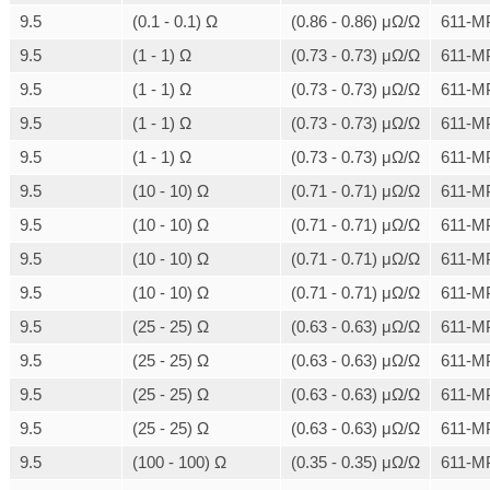
9.5
(0.1 - 0.1) Ω
(0.86 - 0.86) μΩ/Ω
611-M
9.5
(1 - 1) Ω
(0.73 - 0.73) μΩ/Ω
611-M
9.5
(1 - 1) Ω
(0.73 - 0.73) μΩ/Ω
611-M
9.5
(1 - 1) Ω
(0.73 - 0.73) μΩ/Ω
611-M
9.5
(1 - 1) Ω
(0.73 - 0.73) μΩ/Ω
611-M
9.5
(10 - 10) Ω
(0.71 - 0.71) μΩ/Ω
611-M
9.5
(10 - 10) Ω
(0.71 - 0.71) μΩ/Ω
611-M
9.5
(10 - 10) Ω
(0.71 - 0.71) μΩ/Ω
611-M
9.5
(10 - 10) Ω
(0.71 - 0.71) μΩ/Ω
611-M
9.5
(25 - 25) Ω
(0.63 - 0.63) μΩ/Ω
611-M
9.5
(25 - 25) Ω
(0.63 - 0.63) μΩ/Ω
611-M
9.5
(25 - 25) Ω
(0.63 - 0.63) μΩ/Ω
611-M
9.5
(25 - 25) Ω
(0.63 - 0.63) μΩ/Ω
611-M
9.5
(100 - 100) Ω
(0.35 - 0.35) μΩ/Ω
611-M