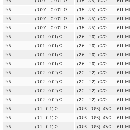
9.5
(0.001 - 0.001) Ω
(3.5 - 3.5) μΩ/Ω
611-M
9.5
(0.001 - 0.001) Ω
(3.5 - 3.5) μΩ/Ω
611-M
9.5
(0.001 - 0.001) Ω
(3.5 - 3.5) μΩ/Ω
611-M
9.5
(0.001 - 0.001) Ω
(3.5 - 3.5) μΩ/Ω
611-M
9.5
(0.01 - 0.01) Ω
(2.6 - 2.6) μΩ/Ω
611-M
9.5
(0.01 - 0.01) Ω
(2.6 - 2.6) μΩ/Ω
611-M
9.5
(0.01 - 0.01) Ω
(2.6 - 2.6) μΩ/Ω
611-M
9.5
(0.01 - 0.01) Ω
(2.6 - 2.6) μΩ/Ω
611-M
9.5
(0.02 - 0.02) Ω
(2.2 - 2.2) μΩ/Ω
611-M
9.5
(0.02 - 0.02) Ω
(2.2 - 2.2) μΩ/Ω
611-M
9.5
(0.02 - 0.02) Ω
(2.2 - 2.2) μΩ/Ω
611-M
9.5
(0.02 - 0.02) Ω
(2.2 - 2.2) μΩ/Ω
611-M
9.5
(0.1 - 0.1) Ω
(0.86 - 0.86) μΩ/Ω
611-M
9.5
(0.1 - 0.1) Ω
(0.86 - 0.86) μΩ/Ω
611-M
9.5
(0.1 - 0.1) Ω
(0.86 - 0.86) μΩ/Ω
611-M