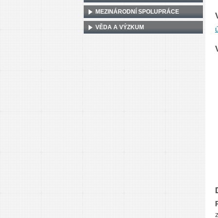
MEZINÁRODNÍ SPOLUPRÁCE
VĚDA A VÝZKUM