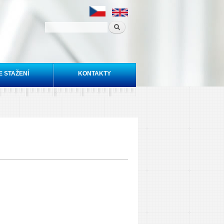
E STAŽENÍ
KONTAKTY