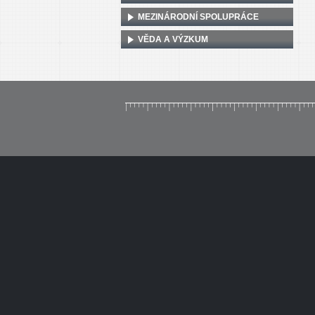
MEZINÁRODNÍ SPOLUPRÁCE
VĚDA A VÝZKUM