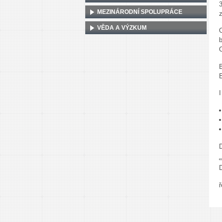
MEZINÁRODNÍ SPOLUPRÁCE
VĚDA A VÝZKUM
ř