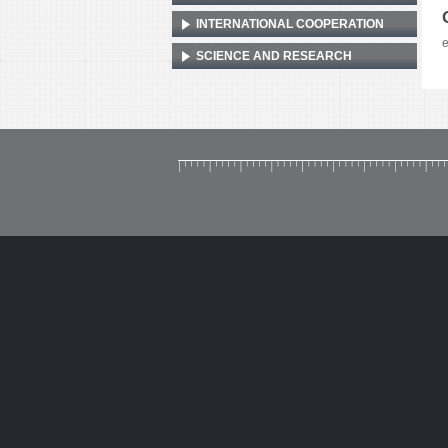
INTERNATIONAL COOPERATION
e
SCIENCE AND RESEARCH