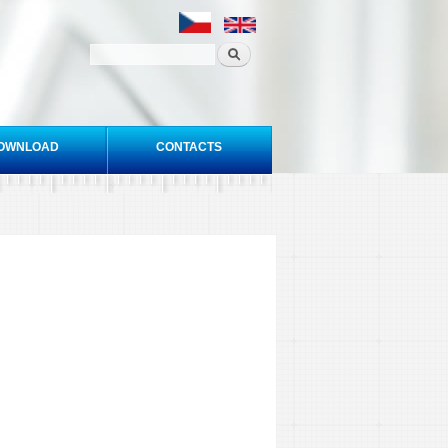
OWNLOAD
CONTACTS