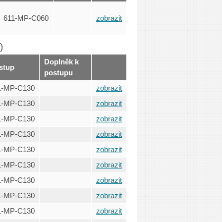
611-MP-C060
zobrazit
)
Doplněk k
stup
postupu
1-MP-C130
zobrazit
1-MP-C130
zobrazit
1-MP-C130
zobrazit
1-MP-C130
zobrazit
1-MP-C130
zobrazit
1-MP-C130
zobrazit
1-MP-C130
zobrazit
1-MP-C130
zobrazit
1-MP-C130
zobrazit