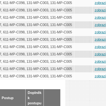
, 611-MP-C098, 131-MP-C003, 131-MP-C005
zobrazi
, 611-MP-C098, 131-MP-C003, 131-MP-C005
zobrazi
, 611-MP-C098, 131-MP-C003, 131-MP-C005
zobrazi
, 611-MP-C098, 131-MP-C003, 131-MP-C005
zobrazi
, 611-MP-C098, 131-MP-C003, 131-MP-C005
zobrazi
, 611-MP-C098, 131-MP-C003, 131-MP-C005
zobrazi
, 611-MP-C098, 131-MP-C003, 131-MP-C005
zobrazi
, 611-MP-C098, 131-MP-C003, 131-MP-C005
zobrazi
, 611-MP-C098, 131-MP-C003, 131-MP-C005
zobrazi
, 611-MP-C098, 131-MP-C003, 131-MP-C005
zobrazi
, 611-MP-C098, 131-MP-C003, 131-MP-C005
zobrazi
Doplněk
Postup
k
postupu