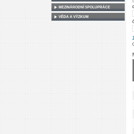
MEZINÁRODNÍ SPOLUPRÁCE
VĚDA A VÝZKUM