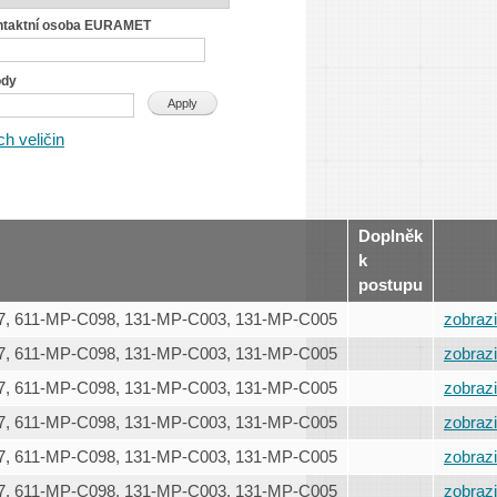
ntaktní osoba EURAMET
ody
h veličin
Doplněk
k
postupu
, 611-MP-C098, 131-MP-C003, 131-MP-C005
zobrazi
, 611-MP-C098, 131-MP-C003, 131-MP-C005
zobrazi
, 611-MP-C098, 131-MP-C003, 131-MP-C005
zobrazi
, 611-MP-C098, 131-MP-C003, 131-MP-C005
zobrazi
, 611-MP-C098, 131-MP-C003, 131-MP-C005
zobrazi
, 611-MP-C098, 131-MP-C003, 131-MP-C005
zobrazi