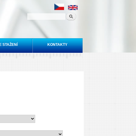
E STAŽENÍ
KONTAKTY