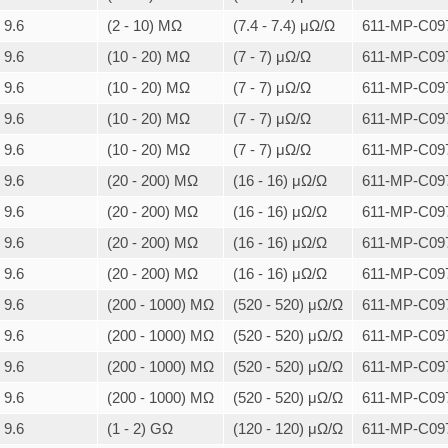
9.6
(2 - 10) MΩ
(7.4 - 7.4) μΩ/Ω
611-MP-C097
9.6
(10 - 20) MΩ
(7 - 7) μΩ/Ω
611-MP-C097
9.6
(10 - 20) MΩ
(7 - 7) μΩ/Ω
611-MP-C097
9.6
(10 - 20) MΩ
(7 - 7) μΩ/Ω
611-MP-C097
9.6
(10 - 20) MΩ
(7 - 7) μΩ/Ω
611-MP-C097
9.6
(20 - 200) MΩ
(16 - 16) μΩ/Ω
611-MP-C097
9.6
(20 - 200) MΩ
(16 - 16) μΩ/Ω
611-MP-C097
9.6
(20 - 200) MΩ
(16 - 16) μΩ/Ω
611-MP-C097
9.6
(20 - 200) MΩ
(16 - 16) μΩ/Ω
611-MP-C097
9.6
(200 - 1000) MΩ
(520 - 520) μΩ/Ω
611-MP-C097
9.6
(200 - 1000) MΩ
(520 - 520) μΩ/Ω
611-MP-C097
9.6
(200 - 1000) MΩ
(520 - 520) μΩ/Ω
611-MP-C097
9.6
(200 - 1000) MΩ
(520 - 520) μΩ/Ω
611-MP-C097
9.6
(1 - 2) GΩ
(120 - 120) μΩ/Ω
611-MP-C097