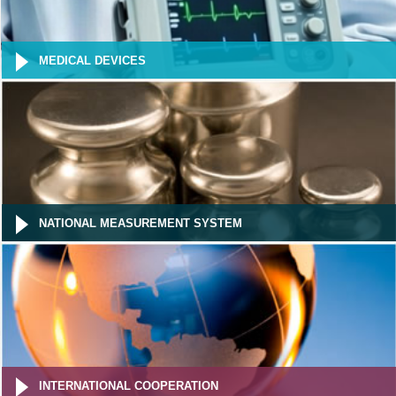
MEDICAL DEVICES
NATIONAL MEASUREMENT SYSTEM
INTERNATIONAL COOPERATION