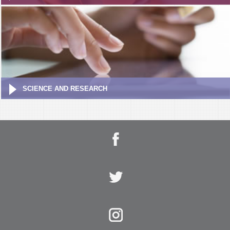
SCIENCE AND RESEARCH