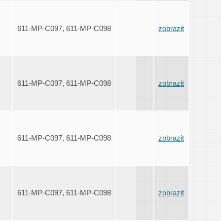
611-MP-C097, 611-MP-C098
zobrazit
611-MP-C097, 611-MP-C098
zobrazit
611-MP-C097, 611-MP-C098
zobrazit
611-MP-C097, 611-MP-C098
zobrazit