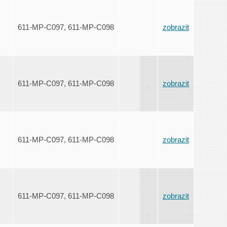
611-MP-C097, 611-MP-C098
zobrazit
611-MP-C097, 611-MP-C098
zobrazit
611-MP-C097, 611-MP-C098
zobrazit
611-MP-C097, 611-MP-C098
zobrazit