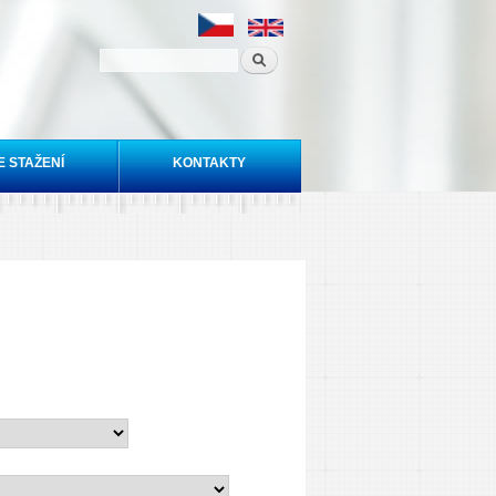
E STAŽENÍ
KONTAKTY