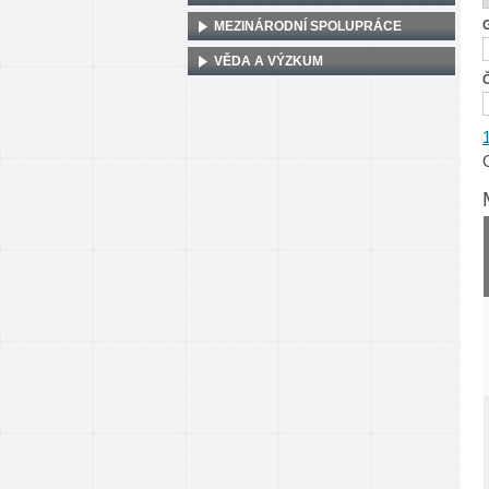
MEZINÁRODNÍ SPOLUPRÁCE
VĚDA A VÝZKUM