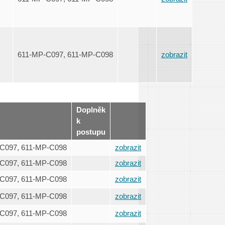
611-MP-C097, 611-MP-C098
zobrazit
Doplněk
k
postupu
C097, 611-MP-C098
zobrazit
C097, 611-MP-C098
zobrazit
C097, 611-MP-C098
zobrazit
C097, 611-MP-C098
zobrazit
C097, 611-MP-C098
zobrazit