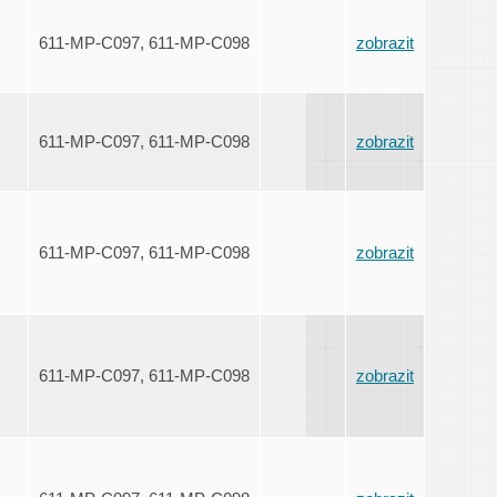
611-MP-C097, 611-MP-C098
zobrazit
611-MP-C097, 611-MP-C098
zobrazit
611-MP-C097, 611-MP-C098
zobrazit
611-MP-C097, 611-MP-C098
zobrazit