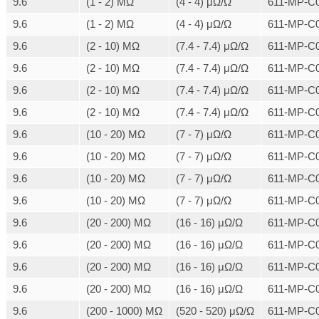
9.6
(1 - 2) MΩ
(4 - 4) μΩ/Ω
611-MP-C0
9.6
(1 - 2) MΩ
(4 - 4) μΩ/Ω
611-MP-C0
9.6
(2 - 10) MΩ
(7.4 - 7.4) μΩ/Ω
611-MP-C0
9.6
(2 - 10) MΩ
(7.4 - 7.4) μΩ/Ω
611-MP-C0
9.6
(2 - 10) MΩ
(7.4 - 7.4) μΩ/Ω
611-MP-C0
9.6
(2 - 10) MΩ
(7.4 - 7.4) μΩ/Ω
611-MP-C0
9.6
(10 - 20) MΩ
(7 - 7) μΩ/Ω
611-MP-C0
9.6
(10 - 20) MΩ
(7 - 7) μΩ/Ω
611-MP-C0
9.6
(10 - 20) MΩ
(7 - 7) μΩ/Ω
611-MP-C0
9.6
(10 - 20) MΩ
(7 - 7) μΩ/Ω
611-MP-C0
9.6
(20 - 200) MΩ
(16 - 16) μΩ/Ω
611-MP-C0
9.6
(20 - 200) MΩ
(16 - 16) μΩ/Ω
611-MP-C0
9.6
(20 - 200) MΩ
(16 - 16) μΩ/Ω
611-MP-C0
9.6
(20 - 200) MΩ
(16 - 16) μΩ/Ω
611-MP-C0
9.6
(200 - 1000) MΩ
(520 - 520) μΩ/Ω
611-MP-C0