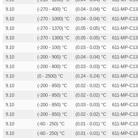
9.10
(-270 - 400) °C
(0.04 - 0.04) °C
611-MP-C13
9.10
(-270 - 1000) °C
(0.04 - 0.04) °C
611-MP-C13
9.10
(-270 - 1370) °C
(0.05 - 0.05) °C
611-MP-C13
9.10
(-270 - 1300) °C
(0.05 - 0.05) °C
611-MP-C13
9.10
(-200 - 100) °C
(0.03 - 0.03) °C
611-MP-C13
9.10
(-200 - 900) °C
(0.04 - 0.04) °C
611-MP-C13
9.10
(-200 - 800) °C
(0.03 - 0.03) °C
611-MP-C13
9.10
(0 - 2500) °C
(0.24 - 0.24) °C
611-MP-C13
9.10
(-200 - 850) °C
(0.02 - 0.02) °C
611-MP-C13
9.10
(-200 - 850) °C
(0.02 - 0.02) °C
611-MP-C13
9.10
(-200 - 850) °C
(0.03 - 0.03) °C
611-MP-C13
9.10
(-200 - 850) °C
(0.02 - 0.02) °C
611-MP-C13
9.10
(-60 - 250) °C
(0.01 - 0.01) °C
611-MP-C13
9.10
(-60 - 250) °C
(0.01 - 0.01) °C
611-MP-C13