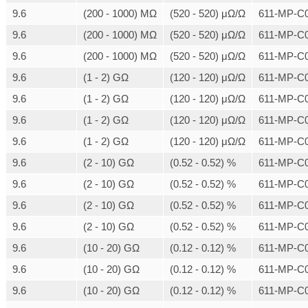
9.6
(200 - 1000) MΩ
(520 - 520) μΩ/Ω
611-MP-C0
9.6
(200 - 1000) MΩ
(520 - 520) μΩ/Ω
611-MP-C0
9.6
(200 - 1000) MΩ
(520 - 520) μΩ/Ω
611-MP-C0
9.6
(1 - 2) GΩ
(120 - 120) μΩ/Ω
611-MP-C0
9.6
(1 - 2) GΩ
(120 - 120) μΩ/Ω
611-MP-C0
9.6
(1 - 2) GΩ
(120 - 120) μΩ/Ω
611-MP-C0
9.6
(1 - 2) GΩ
(120 - 120) μΩ/Ω
611-MP-C0
9.6
(2 - 10) GΩ
(0.52 - 0.52) %
611-MP-C0
9.6
(2 - 10) GΩ
(0.52 - 0.52) %
611-MP-C0
9.6
(2 - 10) GΩ
(0.52 - 0.52) %
611-MP-C0
9.6
(2 - 10) GΩ
(0.52 - 0.52) %
611-MP-C0
9.6
(10 - 20) GΩ
(0.12 - 0.12) %
611-MP-C0
9.6
(10 - 20) GΩ
(0.12 - 0.12) %
611-MP-C0
9.6
(10 - 20) GΩ
(0.12 - 0.12) %
611-MP-C0