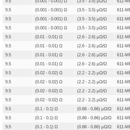
9.5
(0.001 - 0.001) Ω
(3.5 - 3.5) μΩ/Ω
611-M
9.5
(0.001 - 0.001) Ω
(3.5 - 3.5) μΩ/Ω
611-M
9.5
(0.001 - 0.001) Ω
(3.5 - 3.5) μΩ/Ω
611-M
9.5
(0.001 - 0.001) Ω
(3.5 - 3.5) μΩ/Ω
611-M
9.5
(0.01 - 0.01) Ω
(2.6 - 2.6) μΩ/Ω
611-M
9.5
(0.01 - 0.01) Ω
(2.6 - 2.6) μΩ/Ω
611-M
9.5
(0.01 - 0.01) Ω
(2.6 - 2.6) μΩ/Ω
611-M
9.5
(0.01 - 0.01) Ω
(2.6 - 2.6) μΩ/Ω
611-M
9.5
(0.02 - 0.02) Ω
(2.2 - 2.2) μΩ/Ω
611-M
9.5
(0.02 - 0.02) Ω
(2.2 - 2.2) μΩ/Ω
611-M
9.5
(0.02 - 0.02) Ω
(2.2 - 2.2) μΩ/Ω
611-M
9.5
(0.02 - 0.02) Ω
(2.2 - 2.2) μΩ/Ω
611-M
9.5
(0.1 - 0.1) Ω
(0.86 - 0.86) μΩ/Ω
611-M
9.5
(0.1 - 0.1) Ω
(0.86 - 0.86) μΩ/Ω
611-M
9.5
(0.1 - 0.1) Ω
(0.86 - 0.86) μΩ/Ω
611-M