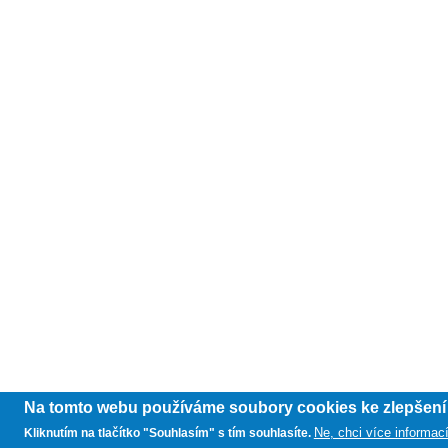
Na tomto webu používáme soubory cookies ke zlepšení u
Ne, chci více informac
Kliknutím na tlačítko "Souhlasím" s tím souhlasíte.