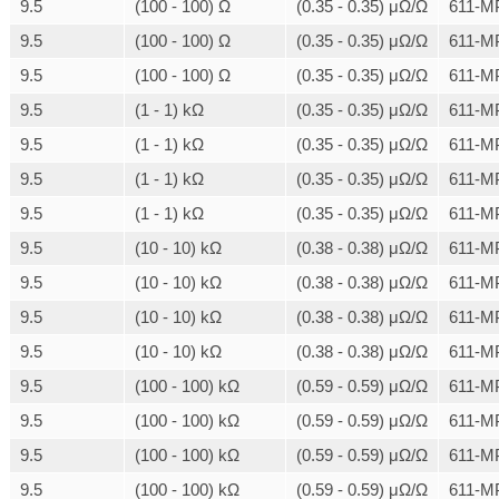
9.5
(100 - 100) Ω
(0.35 - 0.35) μΩ/Ω
611-M
9.5
(100 - 100) Ω
(0.35 - 0.35) μΩ/Ω
611-M
9.5
(100 - 100) Ω
(0.35 - 0.35) μΩ/Ω
611-M
9.5
(1 - 1) kΩ
(0.35 - 0.35) μΩ/Ω
611-M
9.5
(1 - 1) kΩ
(0.35 - 0.35) μΩ/Ω
611-M
9.5
(1 - 1) kΩ
(0.35 - 0.35) μΩ/Ω
611-M
9.5
(1 - 1) kΩ
(0.35 - 0.35) μΩ/Ω
611-M
9.5
(10 - 10) kΩ
(0.38 - 0.38) μΩ/Ω
611-M
9.5
(10 - 10) kΩ
(0.38 - 0.38) μΩ/Ω
611-M
9.5
(10 - 10) kΩ
(0.38 - 0.38) μΩ/Ω
611-M
9.5
(10 - 10) kΩ
(0.38 - 0.38) μΩ/Ω
611-M
9.5
(100 - 100) kΩ
(0.59 - 0.59) μΩ/Ω
611-M
9.5
(100 - 100) kΩ
(0.59 - 0.59) μΩ/Ω
611-M
9.5
(100 - 100) kΩ
(0.59 - 0.59) μΩ/Ω
611-M
9.5
(100 - 100) kΩ
(0.59 - 0.59) μΩ/Ω
611-M