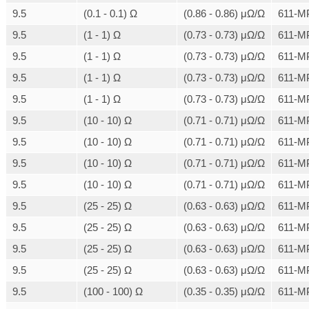
9.5
(0.1 - 0.1) Ω
(0.86 - 0.86) μΩ/Ω
611-M
9.5
(1 - 1) Ω
(0.73 - 0.73) μΩ/Ω
611-M
9.5
(1 - 1) Ω
(0.73 - 0.73) μΩ/Ω
611-M
9.5
(1 - 1) Ω
(0.73 - 0.73) μΩ/Ω
611-M
9.5
(1 - 1) Ω
(0.73 - 0.73) μΩ/Ω
611-M
9.5
(10 - 10) Ω
(0.71 - 0.71) μΩ/Ω
611-M
9.5
(10 - 10) Ω
(0.71 - 0.71) μΩ/Ω
611-M
9.5
(10 - 10) Ω
(0.71 - 0.71) μΩ/Ω
611-M
9.5
(10 - 10) Ω
(0.71 - 0.71) μΩ/Ω
611-M
9.5
(25 - 25) Ω
(0.63 - 0.63) μΩ/Ω
611-M
9.5
(25 - 25) Ω
(0.63 - 0.63) μΩ/Ω
611-M
9.5
(25 - 25) Ω
(0.63 - 0.63) μΩ/Ω
611-M
9.5
(25 - 25) Ω
(0.63 - 0.63) μΩ/Ω
611-M
9.5
(100 - 100) Ω
(0.35 - 0.35) μΩ/Ω
611-M