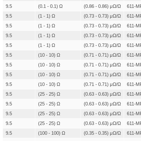
9.5
(0.1 - 0.1) Ω
(0.86 - 0.86) μΩ/Ω
611-M
9.5
(1 - 1) Ω
(0.73 - 0.73) μΩ/Ω
611-M
9.5
(1 - 1) Ω
(0.73 - 0.73) μΩ/Ω
611-M
9.5
(1 - 1) Ω
(0.73 - 0.73) μΩ/Ω
611-M
9.5
(1 - 1) Ω
(0.73 - 0.73) μΩ/Ω
611-M
9.5
(10 - 10) Ω
(0.71 - 0.71) μΩ/Ω
611-M
9.5
(10 - 10) Ω
(0.71 - 0.71) μΩ/Ω
611-M
9.5
(10 - 10) Ω
(0.71 - 0.71) μΩ/Ω
611-M
9.5
(10 - 10) Ω
(0.71 - 0.71) μΩ/Ω
611-M
9.5
(25 - 25) Ω
(0.63 - 0.63) μΩ/Ω
611-M
9.5
(25 - 25) Ω
(0.63 - 0.63) μΩ/Ω
611-M
9.5
(25 - 25) Ω
(0.63 - 0.63) μΩ/Ω
611-M
9.5
(25 - 25) Ω
(0.63 - 0.63) μΩ/Ω
611-M
9.5
(100 - 100) Ω
(0.35 - 0.35) μΩ/Ω
611-M