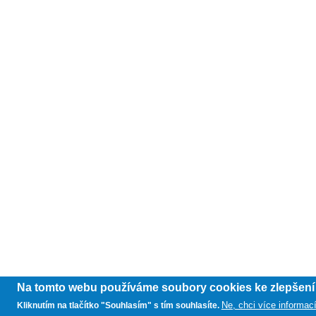
Na tomto webu používáme soubory cookies ke zlepšení u
Ne, chci více informac
Kliknutím na tlačítko "Souhlasím" s tím souhlasíte.