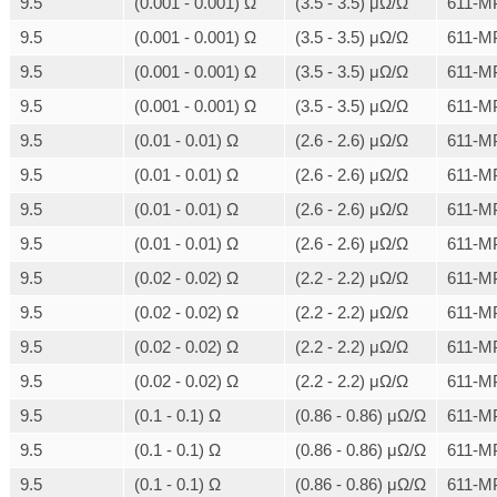
9.5
(0.001 - 0.001) Ω
(3.5 - 3.5) μΩ/Ω
611-M
9.5
(0.001 - 0.001) Ω
(3.5 - 3.5) μΩ/Ω
611-M
9.5
(0.001 - 0.001) Ω
(3.5 - 3.5) μΩ/Ω
611-M
9.5
(0.001 - 0.001) Ω
(3.5 - 3.5) μΩ/Ω
611-M
9.5
(0.01 - 0.01) Ω
(2.6 - 2.6) μΩ/Ω
611-M
9.5
(0.01 - 0.01) Ω
(2.6 - 2.6) μΩ/Ω
611-M
9.5
(0.01 - 0.01) Ω
(2.6 - 2.6) μΩ/Ω
611-M
9.5
(0.01 - 0.01) Ω
(2.6 - 2.6) μΩ/Ω
611-M
9.5
(0.02 - 0.02) Ω
(2.2 - 2.2) μΩ/Ω
611-M
9.5
(0.02 - 0.02) Ω
(2.2 - 2.2) μΩ/Ω
611-M
9.5
(0.02 - 0.02) Ω
(2.2 - 2.2) μΩ/Ω
611-M
9.5
(0.02 - 0.02) Ω
(2.2 - 2.2) μΩ/Ω
611-M
9.5
(0.1 - 0.1) Ω
(0.86 - 0.86) μΩ/Ω
611-M
9.5
(0.1 - 0.1) Ω
(0.86 - 0.86) μΩ/Ω
611-M
9.5
(0.1 - 0.1) Ω
(0.86 - 0.86) μΩ/Ω
611-M