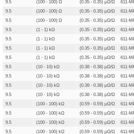
9.5
(100 - 100) Ω
(0.35 - 0.35) μΩ/Ω
611-M
9.5
(100 - 100) Ω
(0.35 - 0.35) μΩ/Ω
611-M
9.5
(100 - 100) Ω
(0.35 - 0.35) μΩ/Ω
611-M
9.5
(1 - 1) kΩ
(0.35 - 0.35) μΩ/Ω
611-M
9.5
(1 - 1) kΩ
(0.35 - 0.35) μΩ/Ω
611-M
9.5
(1 - 1) kΩ
(0.35 - 0.35) μΩ/Ω
611-M
9.5
(1 - 1) kΩ
(0.35 - 0.35) μΩ/Ω
611-M
9.5
(10 - 10) kΩ
(0.38 - 0.38) μΩ/Ω
611-M
9.5
(10 - 10) kΩ
(0.38 - 0.38) μΩ/Ω
611-M
9.5
(10 - 10) kΩ
(0.38 - 0.38) μΩ/Ω
611-M
9.5
(10 - 10) kΩ
(0.38 - 0.38) μΩ/Ω
611-M
9.5
(100 - 100) kΩ
(0.59 - 0.59) μΩ/Ω
611-M
9.5
(100 - 100) kΩ
(0.59 - 0.59) μΩ/Ω
611-M
9.5
(100 - 100) kΩ
(0.59 - 0.59) μΩ/Ω
611-M
9.5
(100 - 100) kΩ
(0.59 - 0.59) μΩ/Ω
611-M