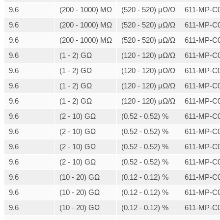
9.6
(200 - 1000) MΩ
(520 - 520) μΩ/Ω
611-MP-C0
9.6
(200 - 1000) MΩ
(520 - 520) μΩ/Ω
611-MP-C0
9.6
(200 - 1000) MΩ
(520 - 520) μΩ/Ω
611-MP-C0
9.6
(1 - 2) GΩ
(120 - 120) μΩ/Ω
611-MP-C0
9.6
(1 - 2) GΩ
(120 - 120) μΩ/Ω
611-MP-C0
9.6
(1 - 2) GΩ
(120 - 120) μΩ/Ω
611-MP-C0
9.6
(1 - 2) GΩ
(120 - 120) μΩ/Ω
611-MP-C0
9.6
(2 - 10) GΩ
(0.52 - 0.52) %
611-MP-C0
9.6
(2 - 10) GΩ
(0.52 - 0.52) %
611-MP-C0
9.6
(2 - 10) GΩ
(0.52 - 0.52) %
611-MP-C0
9.6
(2 - 10) GΩ
(0.52 - 0.52) %
611-MP-C0
9.6
(10 - 20) GΩ
(0.12 - 0.12) %
611-MP-C0
9.6
(10 - 20) GΩ
(0.12 - 0.12) %
611-MP-C0
9.6
(10 - 20) GΩ
(0.12 - 0.12) %
611-MP-C0