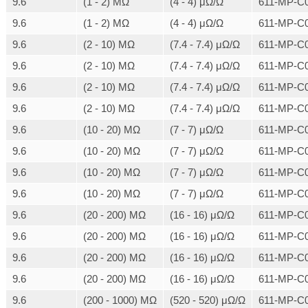
9.6
(1 - 2) MΩ
(4 - 4) μΩ/Ω
611-MP-C0
9.6
(1 - 2) MΩ
(4 - 4) μΩ/Ω
611-MP-C0
9.6
(2 - 10) MΩ
(7.4 - 7.4) μΩ/Ω
611-MP-C0
9.6
(2 - 10) MΩ
(7.4 - 7.4) μΩ/Ω
611-MP-C0
9.6
(2 - 10) MΩ
(7.4 - 7.4) μΩ/Ω
611-MP-C0
9.6
(2 - 10) MΩ
(7.4 - 7.4) μΩ/Ω
611-MP-C0
9.6
(10 - 20) MΩ
(7 - 7) μΩ/Ω
611-MP-C0
9.6
(10 - 20) MΩ
(7 - 7) μΩ/Ω
611-MP-C0
9.6
(10 - 20) MΩ
(7 - 7) μΩ/Ω
611-MP-C0
9.6
(10 - 20) MΩ
(7 - 7) μΩ/Ω
611-MP-C0
9.6
(20 - 200) MΩ
(16 - 16) μΩ/Ω
611-MP-C0
9.6
(20 - 200) MΩ
(16 - 16) μΩ/Ω
611-MP-C0
9.6
(20 - 200) MΩ
(16 - 16) μΩ/Ω
611-MP-C0
9.6
(20 - 200) MΩ
(16 - 16) μΩ/Ω
611-MP-C0
9.6
(200 - 1000) MΩ
(520 - 520) μΩ/Ω
611-MP-C0