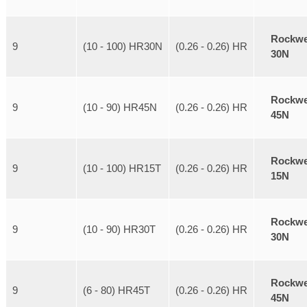
Rockwe
9
(10 - 100) HR30N
(0.26 - 0.26) HR
30N
Rockwe
9
(10 - 90) HR45N
(0.26 - 0.26) HR
45N
Rockwe
9
(10 - 100) HR15T
(0.26 - 0.26) HR
15N
Rockwe
9
(10 - 90) HR30T
(0.26 - 0.26) HR
30N
Rockwe
9
(6 - 80) HR45T
(0.26 - 0.26) HR
45N