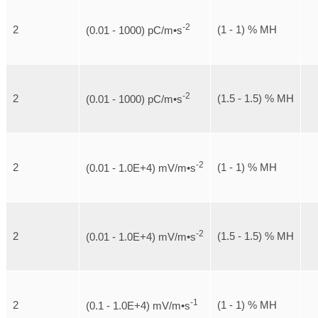
-2
2
(1 - 1) % MH
(0.01 - 1000) pC/m•s
-2
2
(1.5 - 1.5) % MH
(0.01 - 1000) pC/m•s
-2
2
(1 - 1) % MH
(0.01 - 1.0E+4) mV/m•s
-2
2
(1.5 - 1.5) % MH
(0.01 - 1.0E+4) mV/m•s
-1
2
(1 - 1) % MH
(0.1 - 1.0E+4) mV/m•s