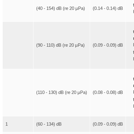
(40 - 154) dB (re 20 µPa)
(0.14 - 0.14) dB
(90 - 110) dB (re 20 µPa)
(0.09 - 0.09) dB
(110 - 130) dB (re 20 µPa)
(0.08 - 0.08) dB
1
(60 - 134) dB
(0.09 - 0.09) dB