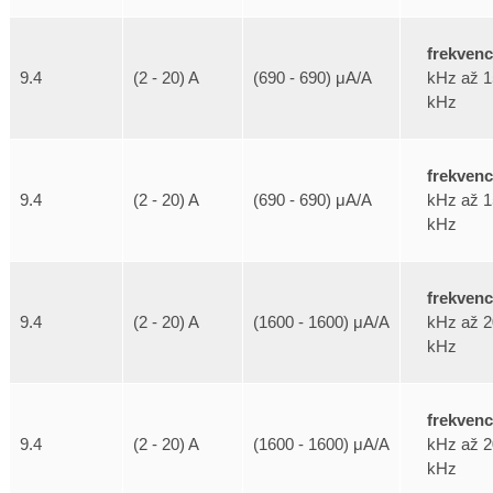
frekven
kHz až 1
9.4
(2 - 20) A
(690 - 690) μA/A
kHz
frekven
kHz až 1
9.4
(2 - 20) A
(690 - 690) μA/A
kHz
frekven
kHz až 2
9.4
(2 - 20) A
(1600 - 1600) μA/A
kHz
frekven
kHz až 2
9.4
(2 - 20) A
(1600 - 1600) μA/A
kHz