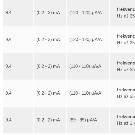
frekven
9.4
(0.2 - 2) mA
(120 - 120) μA/A
Hz až 25
frekven
9.4
(0.2 - 2) mA
(120 - 120) μA/A
Hz až 25
frekven
9.4
(0.2 - 2) mA
(110 - 110) μA/A
Hz až 35
frekven
9.4
(0.2 - 2) mA
(110 - 110) μA/A
Hz až 35
frekven
9.4
(0.2 - 2) mA
(89 - 89) μA/A
Hz až 1 