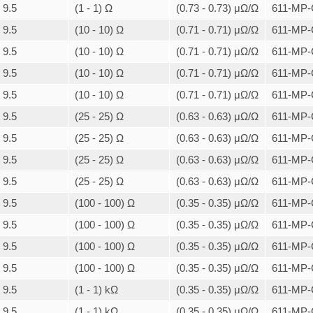
9.5
(1 - 1) Ω
(0.73 - 0.73) μΩ/Ω
611-MP-
9.5
(10 - 10) Ω
(0.71 - 0.71) μΩ/Ω
611-MP-
9.5
(10 - 10) Ω
(0.71 - 0.71) μΩ/Ω
611-MP-
9.5
(10 - 10) Ω
(0.71 - 0.71) μΩ/Ω
611-MP-
9.5
(10 - 10) Ω
(0.71 - 0.71) μΩ/Ω
611-MP-
9.5
(25 - 25) Ω
(0.63 - 0.63) μΩ/Ω
611-MP-
9.5
(25 - 25) Ω
(0.63 - 0.63) μΩ/Ω
611-MP-
9.5
(25 - 25) Ω
(0.63 - 0.63) μΩ/Ω
611-MP-
9.5
(25 - 25) Ω
(0.63 - 0.63) μΩ/Ω
611-MP-
9.5
(100 - 100) Ω
(0.35 - 0.35) μΩ/Ω
611-MP-
9.5
(100 - 100) Ω
(0.35 - 0.35) μΩ/Ω
611-MP-
9.5
(100 - 100) Ω
(0.35 - 0.35) μΩ/Ω
611-MP-
9.5
(100 - 100) Ω
(0.35 - 0.35) μΩ/Ω
611-MP-
9.5
(1 - 1) kΩ
(0.35 - 0.35) μΩ/Ω
611-MP-
9.5
(1 - 1) kΩ
(0.35 - 0.35) μΩ/Ω
611-MP-