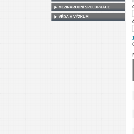
MEZINÁRODNÍ SPOLUPRÁCE
VĚDA A VÝZKUM