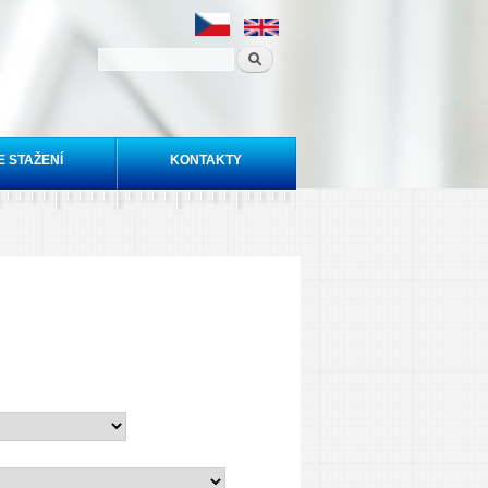
E STAŽENÍ
KONTAKTY