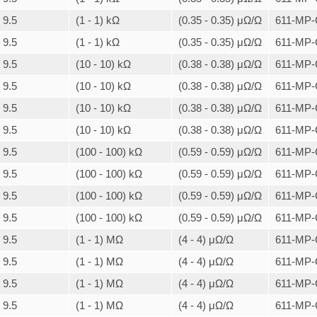
9.5
(1 - 1) kΩ
(0.35 - 0.35) μΩ/Ω
611-MP-
9.5
(1 - 1) kΩ
(0.35 - 0.35) μΩ/Ω
611-MP-
9.5
(10 - 10) kΩ
(0.38 - 0.38) μΩ/Ω
611-MP-
9.5
(10 - 10) kΩ
(0.38 - 0.38) μΩ/Ω
611-MP-
9.5
(10 - 10) kΩ
(0.38 - 0.38) μΩ/Ω
611-MP-
9.5
(10 - 10) kΩ
(0.38 - 0.38) μΩ/Ω
611-MP-
9.5
(100 - 100) kΩ
(0.59 - 0.59) μΩ/Ω
611-MP-
9.5
(100 - 100) kΩ
(0.59 - 0.59) μΩ/Ω
611-MP-
9.5
(100 - 100) kΩ
(0.59 - 0.59) μΩ/Ω
611-MP-
9.5
(100 - 100) kΩ
(0.59 - 0.59) μΩ/Ω
611-MP-
9.5
(1 - 1) MΩ
(4 - 4) μΩ/Ω
611-MP-
9.5
(1 - 1) MΩ
(4 - 4) μΩ/Ω
611-MP-
9.5
(1 - 1) MΩ
(4 - 4) μΩ/Ω
611-MP-
9.5
(1 - 1) MΩ
(4 - 4) μΩ/Ω
611-MP-