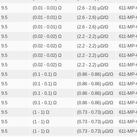
9.5
(0.01 - 0.01) Ω
(2.6 - 2.6) μΩ/Ω
611-MP-
9.5
(0.01 - 0.01) Ω
(2.6 - 2.6) μΩ/Ω
611-MP-
9.5
(0.01 - 0.01) Ω
(2.6 - 2.6) μΩ/Ω
611-MP-
9.5
(0.02 - 0.02) Ω
(2.2 - 2.2) μΩ/Ω
611-MP-
9.5
(0.02 - 0.02) Ω
(2.2 - 2.2) μΩ/Ω
611-MP-
9.5
(0.02 - 0.02) Ω
(2.2 - 2.2) μΩ/Ω
611-MP-
9.5
(0.02 - 0.02) Ω
(2.2 - 2.2) μΩ/Ω
611-MP-
9.5
(0.1 - 0.1) Ω
(0.86 - 0.86) μΩ/Ω
611-MP-
9.5
(0.1 - 0.1) Ω
(0.86 - 0.86) μΩ/Ω
611-MP-
9.5
(0.1 - 0.1) Ω
(0.86 - 0.86) μΩ/Ω
611-MP-
9.5
(0.1 - 0.1) Ω
(0.86 - 0.86) μΩ/Ω
611-MP-
9.5
(1 - 1) Ω
(0.73 - 0.73) μΩ/Ω
611-MP-
9.5
(1 - 1) Ω
(0.73 - 0.73) μΩ/Ω
611-MP-
9.5
(1 - 1) Ω
(0.73 - 0.73) μΩ/Ω
611-MP-