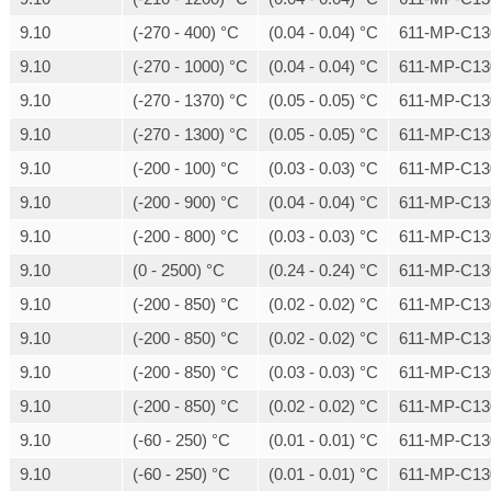
9.10
(-270 - 400) °C
(0.04 - 0.04) °C
611-MP-C13
9.10
(-270 - 1000) °C
(0.04 - 0.04) °C
611-MP-C13
9.10
(-270 - 1370) °C
(0.05 - 0.05) °C
611-MP-C13
9.10
(-270 - 1300) °C
(0.05 - 0.05) °C
611-MP-C13
9.10
(-200 - 100) °C
(0.03 - 0.03) °C
611-MP-C13
9.10
(-200 - 900) °C
(0.04 - 0.04) °C
611-MP-C13
9.10
(-200 - 800) °C
(0.03 - 0.03) °C
611-MP-C13
9.10
(0 - 2500) °C
(0.24 - 0.24) °C
611-MP-C13
9.10
(-200 - 850) °C
(0.02 - 0.02) °C
611-MP-C13
9.10
(-200 - 850) °C
(0.02 - 0.02) °C
611-MP-C13
9.10
(-200 - 850) °C
(0.03 - 0.03) °C
611-MP-C13
9.10
(-200 - 850) °C
(0.02 - 0.02) °C
611-MP-C13
9.10
(-60 - 250) °C
(0.01 - 0.01) °C
611-MP-C13
9.10
(-60 - 250) °C
(0.01 - 0.01) °C
611-MP-C13