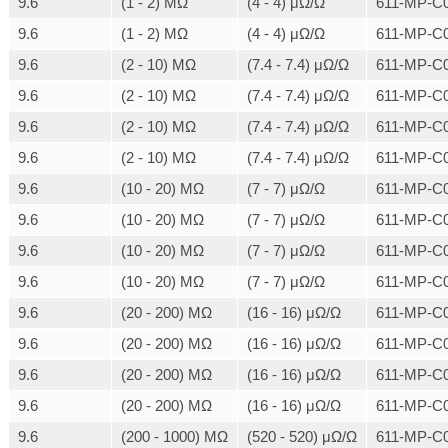
9.6
(1 - 2) MΩ
(4 - 4) μΩ/Ω
611-MP-C0
9.6
(1 - 2) MΩ
(4 - 4) μΩ/Ω
611-MP-C0
9.6
(2 - 10) MΩ
(7.4 - 7.4) μΩ/Ω
611-MP-C0
9.6
(2 - 10) MΩ
(7.4 - 7.4) μΩ/Ω
611-MP-C0
9.6
(2 - 10) MΩ
(7.4 - 7.4) μΩ/Ω
611-MP-C0
9.6
(2 - 10) MΩ
(7.4 - 7.4) μΩ/Ω
611-MP-C0
9.6
(10 - 20) MΩ
(7 - 7) μΩ/Ω
611-MP-C0
9.6
(10 - 20) MΩ
(7 - 7) μΩ/Ω
611-MP-C0
9.6
(10 - 20) MΩ
(7 - 7) μΩ/Ω
611-MP-C0
9.6
(10 - 20) MΩ
(7 - 7) μΩ/Ω
611-MP-C0
9.6
(20 - 200) MΩ
(16 - 16) μΩ/Ω
611-MP-C0
9.6
(20 - 200) MΩ
(16 - 16) μΩ/Ω
611-MP-C0
9.6
(20 - 200) MΩ
(16 - 16) μΩ/Ω
611-MP-C0
9.6
(20 - 200) MΩ
(16 - 16) μΩ/Ω
611-MP-C0
9.6
(200 - 1000) MΩ
(520 - 520) μΩ/Ω
611-MP-C0