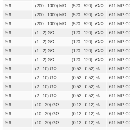
9.6
(200 - 1000) MΩ
(520 - 520) μΩ/Ω
611-MP-C0
9.6
(200 - 1000) MΩ
(520 - 520) μΩ/Ω
611-MP-C0
9.6
(200 - 1000) MΩ
(520 - 520) μΩ/Ω
611-MP-C0
9.6
(1 - 2) GΩ
(120 - 120) μΩ/Ω
611-MP-C0
9.6
(1 - 2) GΩ
(120 - 120) μΩ/Ω
611-MP-C0
9.6
(1 - 2) GΩ
(120 - 120) μΩ/Ω
611-MP-C0
9.6
(1 - 2) GΩ
(120 - 120) μΩ/Ω
611-MP-C0
9.6
(2 - 10) GΩ
(0.52 - 0.52) %
611-MP-C0
9.6
(2 - 10) GΩ
(0.52 - 0.52) %
611-MP-C0
9.6
(2 - 10) GΩ
(0.52 - 0.52) %
611-MP-C0
9.6
(2 - 10) GΩ
(0.52 - 0.52) %
611-MP-C0
9.6
(10 - 20) GΩ
(0.12 - 0.12) %
611-MP-C0
9.6
(10 - 20) GΩ
(0.12 - 0.12) %
611-MP-C0
9.6
(10 - 20) GΩ
(0.12 - 0.12) %
611-MP-C0