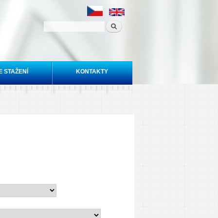
E STAŽENÍ
KONTAKTY