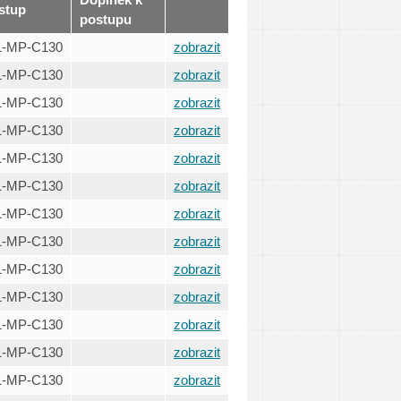
Doplněk k
stup
postupu
1-MP-C130
zobrazit
1-MP-C130
zobrazit
1-MP-C130
zobrazit
1-MP-C130
zobrazit
1-MP-C130
zobrazit
1-MP-C130
zobrazit
1-MP-C130
zobrazit
1-MP-C130
zobrazit
1-MP-C130
zobrazit
1-MP-C130
zobrazit
1-MP-C130
zobrazit
1-MP-C130
zobrazit
1-MP-C130
zobrazit