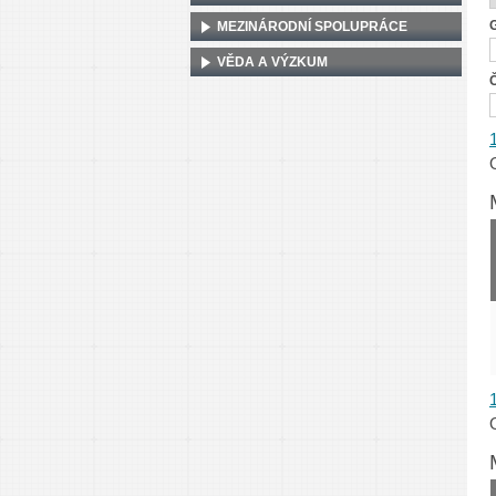
MEZINÁRODNÍ SPOLUPRÁCE
VĚDA A VÝZKUM