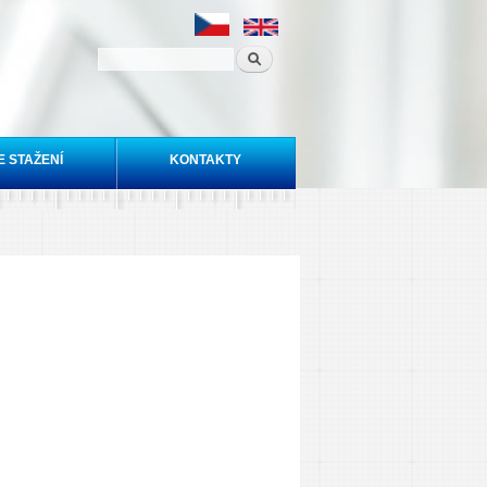
E STAŽENÍ
KONTAKTY