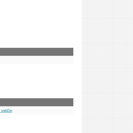
 veličin