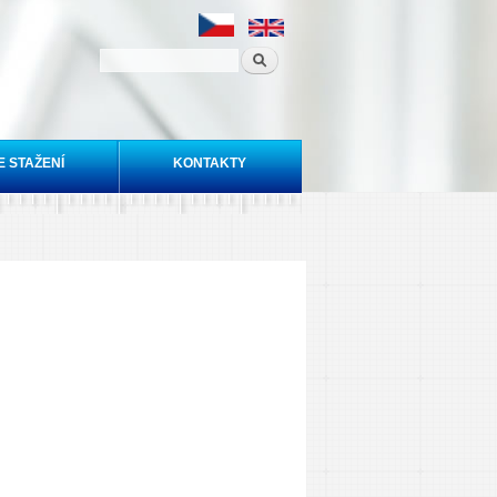
E STAŽENÍ
KONTAKTY