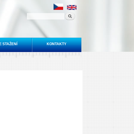
E STAŽENÍ
KONTAKTY