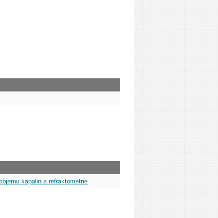
objemu kapalin a refraktometrie