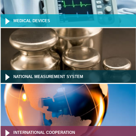
MEDICAL DEVICES
NATIONAL MEASUREMENT SYSTEM
INTERNATIONAL COOPERATION