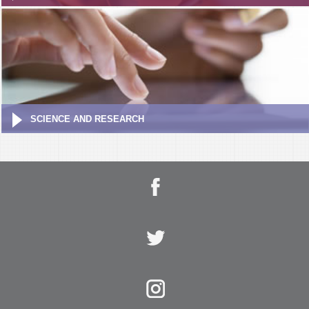
SCIENCE AND RESEARCH